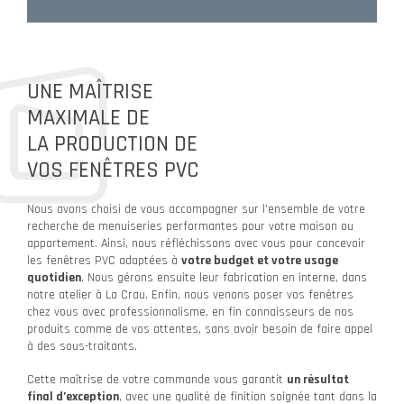
UNE MAÎTRISE
MAXIMALE DE
LA PRODUCTION DE
VOS FENÊTRES PVC
Nous avons choisi de vous accompagner sur l’ensemble de votre
recherche de menuiseries performantes pour votre maison ou
appartement. Ainsi, nous réfléchissons avec vous pour concevoir
les fenêtres PVC adaptées à
votre budget et votre usage
quotidien
. Nous gérons ensuite leur fabrication en interne, dans
notre atelier à La Crau. Enfin, nous venons poser vos fenêtres
chez vous avec professionnalisme, en fin connaisseurs de nos
produits comme de vos attentes, sans avoir besoin de faire appel
à des sous-traitants.
Cette maîtrise de votre commande vous garantit
un résultat
final d’exception
, avec une qualité de finition soignée tant dans la