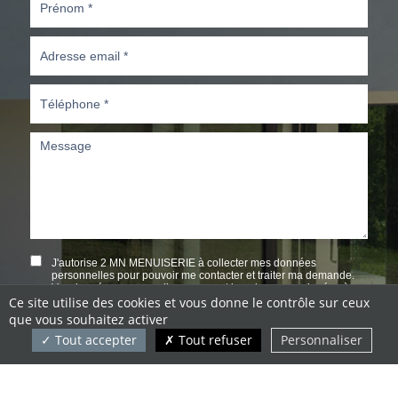
Ce site utilise des cookies et vous donne le contrôle sur ceux
que vous souhaitez activer
Tout accepter
Tout refuser
Personnaliser